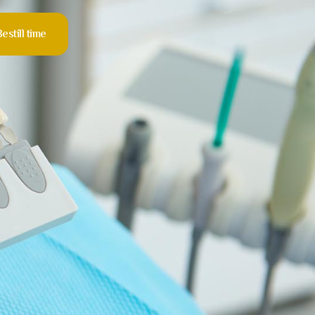
estill time