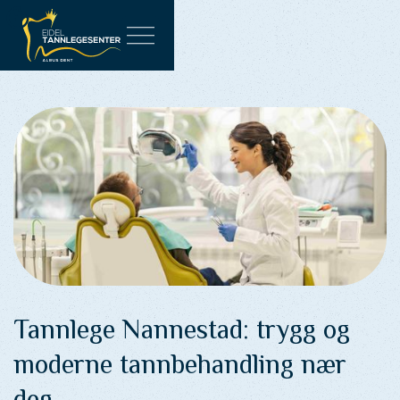
Tannlege Nannestad: trygg og
moderne tannbehandling nær